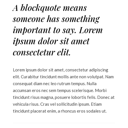
A blockquote means
someone has something
important to say. Lorem
ipsum dolor sit amet
consectetur elit.
Lorem ipsum dolor sit amet, consectetur adipiscing
elit. Curabitur tincidunt mollis ante non volutpat. Nam
consequat diam nec leo rutrum tempus. Nulla
accumsan eros nec sem tempus scelerisque. Morbi
tincidunt risus magna, posuere lobortis felis. Donec at
vehicula risus. Cras vel sollicitudin ipsum. Etiam
tincidunt placerat enim, a rhoncus eros sodales ut.