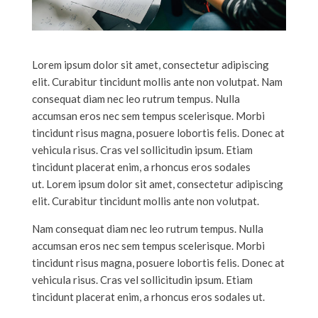
Lorem ipsum dolor sit amet, consectetur adipiscing
elit. Curabitur tincidunt mollis ante non volutpat. Nam
consequat diam nec leo rutrum tempus. Nulla
accumsan eros nec sem tempus scelerisque. Morbi
tincidunt risus magna, posuere lobortis felis. Donec at
vehicula risus. Cras vel sollicitudin ipsum. Etiam
tincidunt placerat enim, a rhoncus eros sodales
ut. Lorem ipsum dolor sit amet, consectetur adipiscing
elit. Curabitur tincidunt mollis ante non volutpat.
Nam consequat diam nec leo rutrum tempus. Nulla
accumsan eros nec sem tempus scelerisque. Morbi
tincidunt risus magna, posuere lobortis felis. Donec at
vehicula risus. Cras vel sollicitudin ipsum. Etiam
tincidunt placerat enim, a rhoncus eros sodales ut.